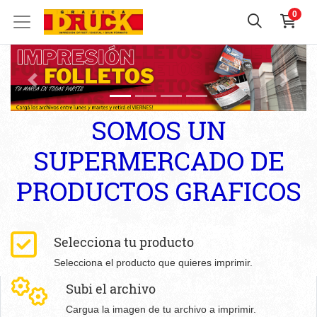
0
SOMOS UN
SUPERMERCADO DE
PRODUCTOS GRAFICOS
Selecciona tu producto
Selecciona el producto que quieres imprimir.
Subi el archivo
Cargua la imagen de tu archivo a imprimir.