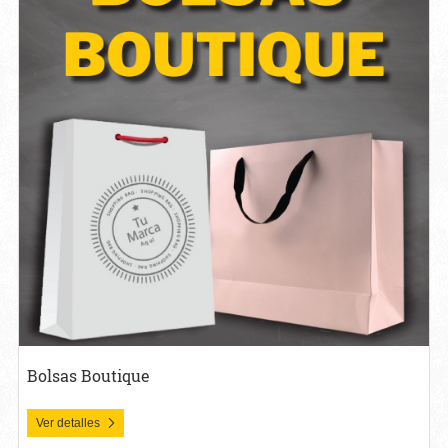
Bolsas Boutique
Ver detalles