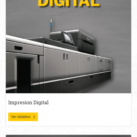
Impresion Digital
Ver detalles