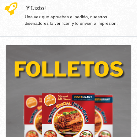
Y Listo !
Una vez que apruebas el pedido, nuestros
diseñadores lo verifican y lo envian a impresion.
Ver detalles Folletos