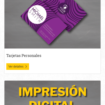
Tarjetas Personales
Ver detalles
Ver detalles Impresion Digital