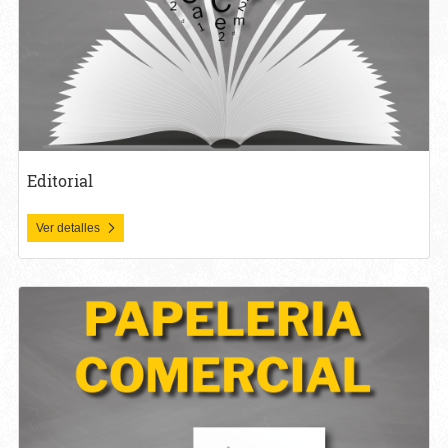
Editorial
Ver detalles
Ver detalles Papeleria Comercial