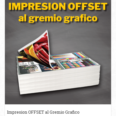
Ver detalles Impresion OFFSET al Gremio Grafico
Impresion OFFSET al Gremio Grafico