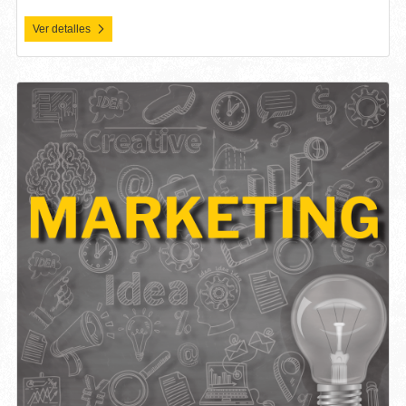
Ver detalles
Ver detalles Marketing