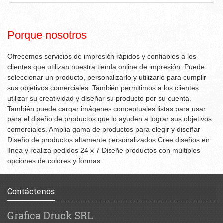
Porque nosotros
Ofrecemos servicios de impresión rápidos y confiables a los
clientes que utilizan nuestra tienda online de impresión.
Puede
seleccionar un producto, personalizarlo y utilizarlo para cumplir
sus objetivos comerciales.
También permitimos a los clientes
utilizar su creatividad y diseñar su producto por su cuenta.
También puede cargar imágenes conceptuales listas para usar
para el diseño de productos que lo ayuden a lograr sus objetivos
comerciales.
Amplia gama de productos para elegir y diseñar
Diseño de productos altamente personalizados Cree diseños en
línea y realiza pedidos 24 x 7 Diseñe productos con múltiples
opciones de colores y formas.
Contáctenos
Grafica Druck SRL