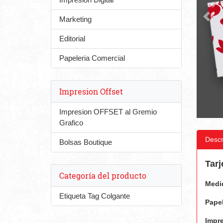
Marketing
Editorial
Papeleria Comercial
Impresion Offset
Impresion OFFSET al Gremio
Grafico
Descr
Bolsas Boutique
Tarj
Categoría del producto
Medi
Etiqueta Tag Colgante
Papel
Impre