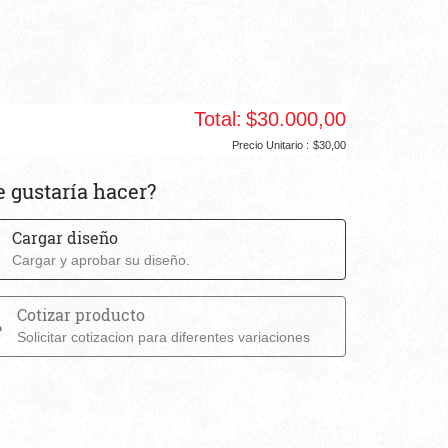
o
Total:
$30.000,00
Precio Unitario :
$30,00
e gustaría hacer?
Cargar diseño
Cargar y aprobar su diseño.
Cotizar producto
Solicitar cotizacion para diferentes variaciones