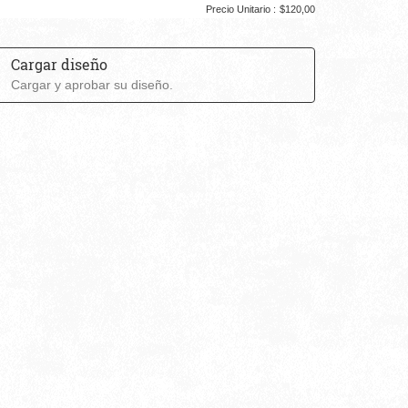
Precio Unitario :
$120,00
Cargar diseño
Cargar y aprobar su diseño.