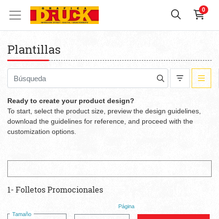
0
Plantillas
Ready to create your product design?
To start, select the product size, preview the design guidelines,
download the guidelines for reference, and proceed with the
customization options.
1- Folletos Promocionales
Página
Tamaño